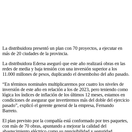
La distribuidora presentó un plan con 70 proyectos, a ejecutar en
más de 20 ciudades de la provincia.
La distribuidora Edersa aseguró que este año realizará obras en las
redes de media y baja tensión con una inversión superior a los
11.000 millones de pesos, duplicando el desembolso del año pasado.
“En términos nominales multiplicaremos por cuatro los niveles de
inversión de este año en relación a los de 2023, pero teniendo como
lógica los índices de inflación de los últimos 12 meses, estamos en
condiciones de asegurar que invertiremos más del doble del ejercicio
pasado”, explicó el gerente general de la empresa, Fernando
Barreto.
El plan previsto por la compañía está conformado por tres paquetes,
con más de 70 obras, apuntando a mejorar la calidad del
abastecimiento eléctrico como su previsibilidad y seguridad.