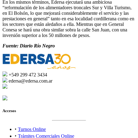
En los mismos términos, Edersa ejecutará una ambiciosa
“reformulación de los alimentadores troncales Sur y Villa Turismo,
en El Bolsón, lo que mejorará considerablemente el servicio y las
prestaciones en general” tanto en esa localidad cordillerana como en
los sectores que están aledaños a ella. Mientras que en General
Conesa se hará una obra similar sobra la calle San Juan, con una
inversión superior a los 50 millones de pesos.
Fuente: Diario Río Negro
+549 299 472 3434
edersa@edersa.com.ar
Accesos
‣
Turnos Online
‣
Trámites Comerciales Online