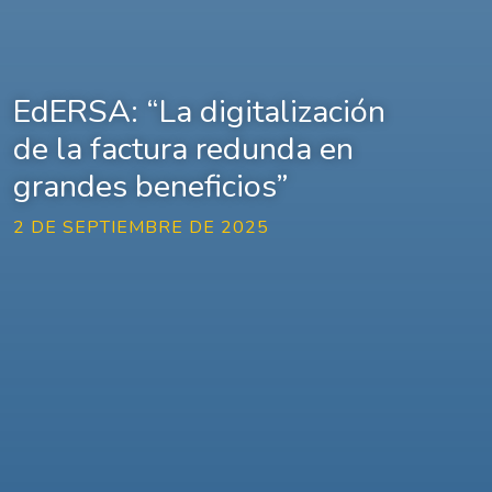
EdERSA: “La digitalización
de la factura redunda en
grandes beneficios”
2 DE SEPTIEMBRE DE 2025