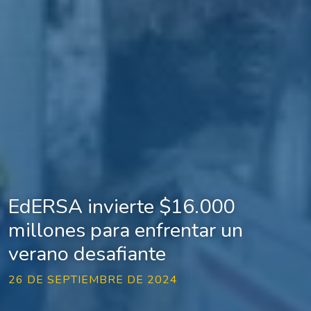
EdERSA invierte $16.000
millones para enfrentar un
verano desafiante
26 DE SEPTIEMBRE DE 2024