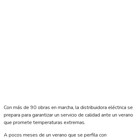
Con más de 90 obras en marcha, la distribuidora eléctrica se
prepara para garantizar un servicio de calidad ante un verano
que promete temperaturas extremas.
A pocos meses de un verano que se perfila con