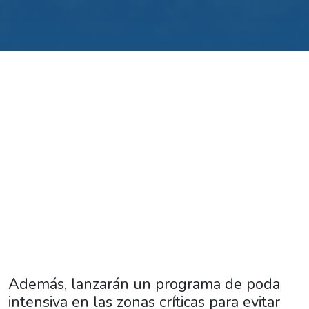
Además, lanzarán un programa de poda
intensiva en las zonas críticas para evitar