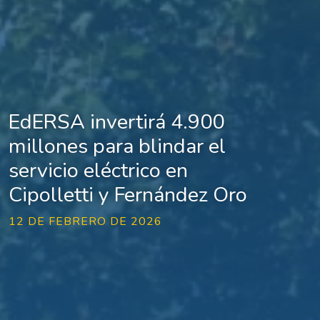
EdERSA invertirá 4.900
millones para blindar el
servicio eléctrico en
Cipolletti y Fernández Oro
12 DE FEBRERO DE 2026