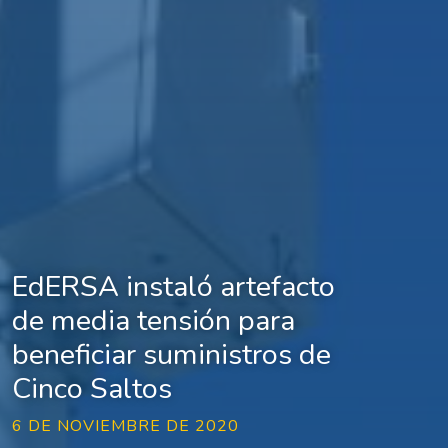
EdERSA instaló artefacto
de media tensión para
beneficiar suministros de
Cinco Saltos
6 DE NOVIEMBRE DE 2020