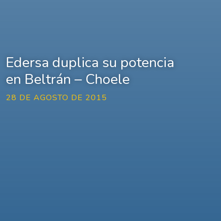
Edersa duplica su potencia
en Beltrán – Choele
28 DE AGOSTO DE 2015