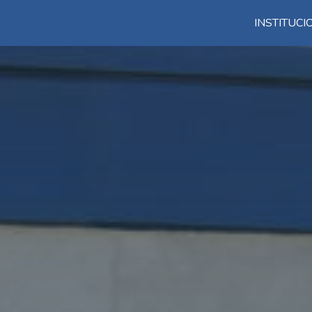
INSTITUC