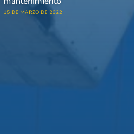
mantenimiento
15 DE MARZO DE 2022