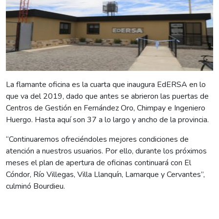
La flamante oficina es la cuarta que inaugura EdERSA en lo
que va del 2019, dado que antes se abrieron las puertas de
Centros de Gestión en Fernández Oro, Chimpay e Ingeniero
Huergo. Hasta aquí son 37 a lo largo y ancho de la provincia.
“Continuaremos ofreciéndoles mejores condiciones de
atención a nuestros usuarios. Por ello, durante los próximos
meses el plan de apertura de oficinas continuará con El
Cóndor, Río Villegas, Villa Llanquín, Lamarque y Cervantes”,
culminó Bourdieu.