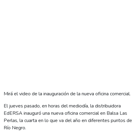
Mirá el video de la inauguración de la nueva oficina comercial.
El jueves pasado, en horas del mediodía, la distribuidora
EdERSA inauguró una nueva oficina comercial en Balsa Las
Perlas, la cuarta en lo que va del año en diferentes puntos de
Río Negro.