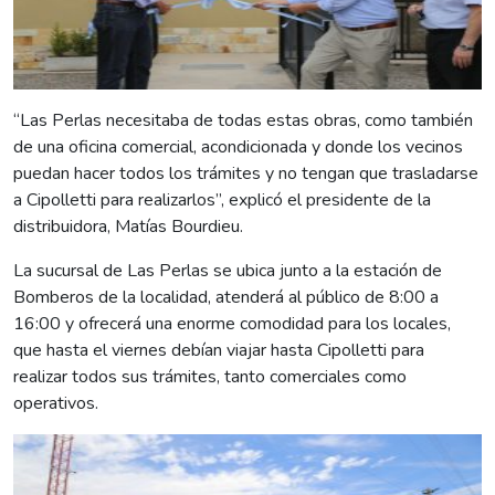
“Las Perlas necesitaba de todas estas obras, como también
de una oficina comercial, acondicionada y donde los vecinos
puedan hacer todos los trámites y no tengan que trasladarse
a Cipolletti para realizarlos”, explicó el presidente de la
distribuidora, Matías Bourdieu.
La sucursal de Las Perlas se ubica junto a la estación de
Bomberos de la localidad, atenderá al público de 8:00 a
16:00 y ofrecerá una enorme comodidad para los locales,
que hasta el viernes debían viajar hasta Cipolletti para
realizar todos sus trámites, tanto comerciales como
operativos.