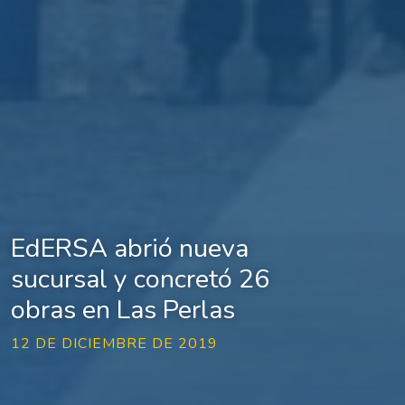
EdERSA abrió nueva
sucursal y concretó 26
obras en Las Perlas
12 DE DICIEMBRE DE 2019