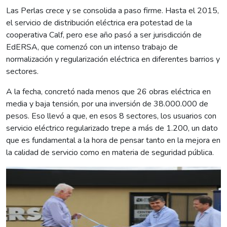
Las Perlas crece y se consolida a paso firme. Hasta el 2015,
el servicio de distribución eléctrica era potestad de la
cooperativa Calf, pero ese año pasó a ser jurisdicción de
EdERSA, que comenzó con un intenso trabajo de
normalización y regularización eléctrica en diferentes barrios y
sectores.
A la fecha, concretó nada menos que 26 obras eléctrica en
media y baja tensión, por una inversión de 38.000.000 de
pesos. Eso llevó a que, en esos 8 sectores, los usuarios con
servicio eléctrico regularizado trepe a más de 1.200, un dato
que es fundamental a la hora de pensar tanto en la mejora en
la calidad de servicio como en materia de seguridad pública.