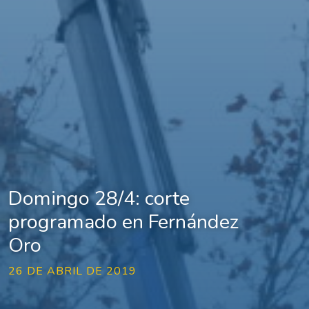
Domingo 28/4: corte
programado en Fernández
Oro
26 DE ABRIL DE 2019