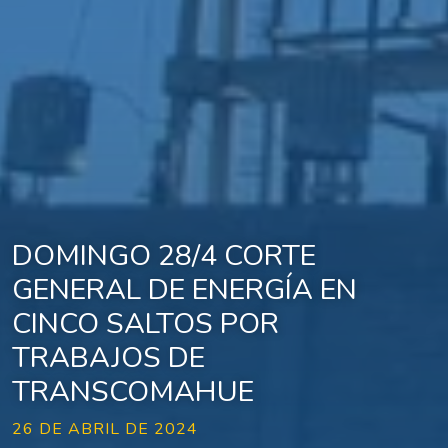
DOMINGO 28/4 CORTE
GENERAL DE ENERGÍA EN
CINCO SALTOS POR
TRABAJOS DE
TRANSCOMAHUE
26 DE ABRIL DE 2024