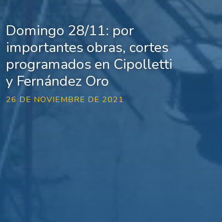
Domingo 28/11: por
importantes obras, cortes
programados en Cipolletti
y Fernández Oro
26 DE NOVIEMBRE DE 2021