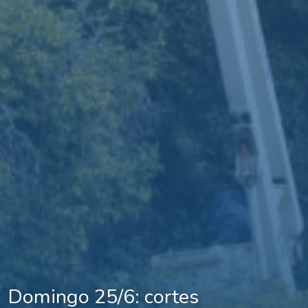
Domingo 25/6: cortes