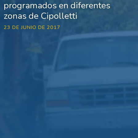
programados en diferentes
zonas de Cipolletti
23 DE JUNIO DE 2017