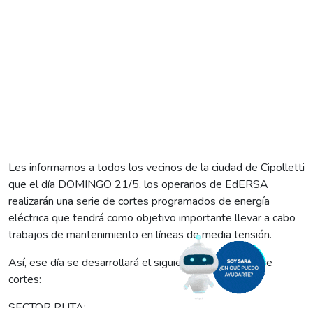
Les informamos a todos los vecinos de la ciudad de Cipolletti
que el día DOMINGO 21/5, los operarios de EdERSA
realizarán una serie de cortes programados de energía
eléctrica que tendrá como objetivo importante llevar a cabo
trabajos de mantenimiento en líneas de media tensión.
Así, ese día se desarrollará el siguiente cronograma de
cortes:
SECTOR RUTA: