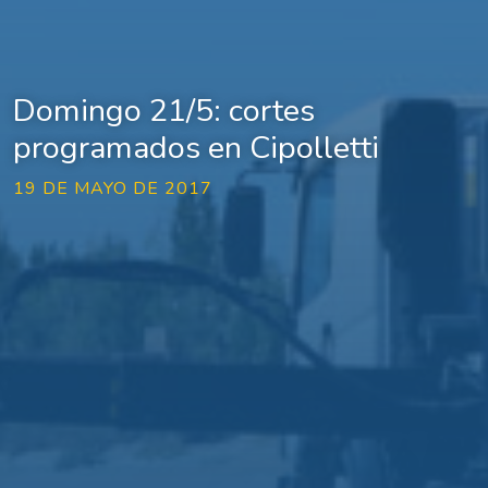
Domingo 21/5: cortes
programados en Cipolletti
19 DE MAYO DE 2017