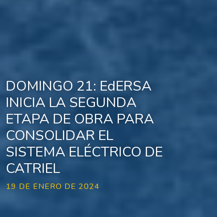
DOMINGO 21: EdERSA
INICIA LA SEGUNDA
ETAPA DE OBRA PARA
CONSOLIDAR EL
SISTEMA ELÉCTRICO DE
CATRIEL
19 DE ENERO DE 2024