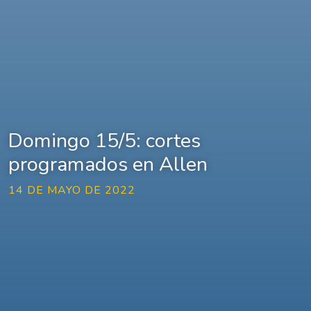
Domingo 15/5: cortes
programados en Allen
14 DE MAYO DE 2022