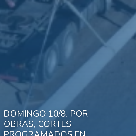
DOMINGO 10/8, POR
OBRAS, CORTES
PROGRAMADOS EN