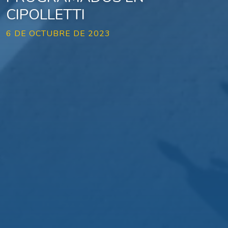
CIPOLLETTI
6 DE OCTUBRE DE 2023