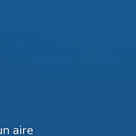
un aire