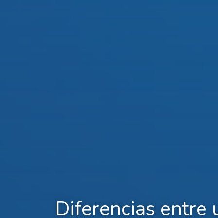
Diferencias entre 