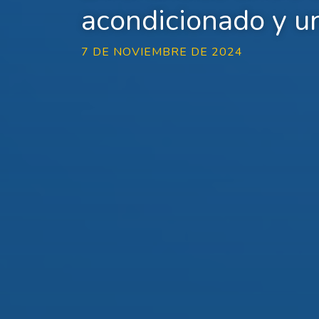
acondicionado y un
7 DE NOVIEMBRE DE 2024