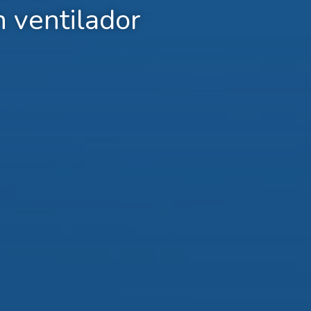
 ventilador