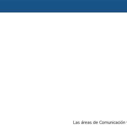
Las áreas de Comunicación 