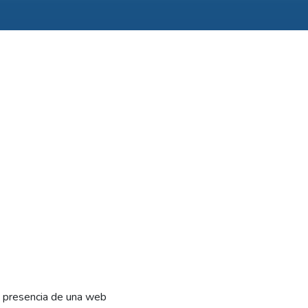
a presencia de una web