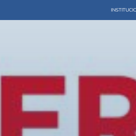
INSTITUC