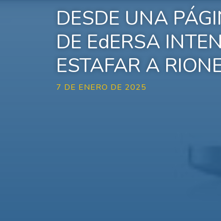
DESDE UNA PÁGI
DE EdERSA INTE
ESTAFAR A RION
7 DE ENERO DE 2025