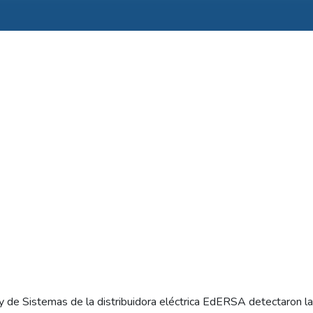
y de Sistemas de la distribuidora eléctrica EdERSA detectaron l