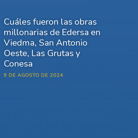
Cuáles fueron las obras
millonarias de Edersa en
Viedma, San Antonio
Oeste, Las Grutas y
Conesa
9 DE AGOSTO DE 2024