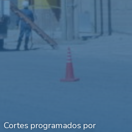
Cortes programados por