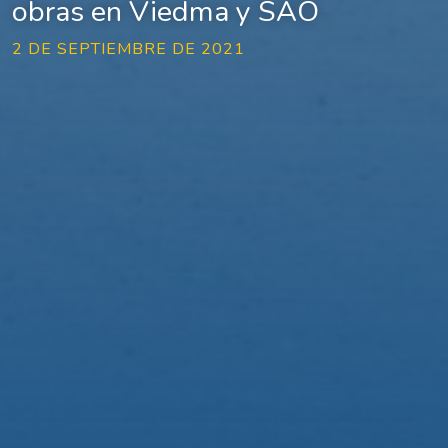
obras en Viedma y SAO
2 DE SEPTIEMBRE DE 2021