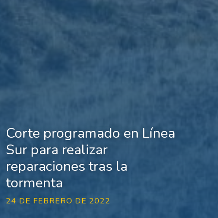
Corte programado en Línea
Sur para realizar
reparaciones tras la
tormenta
24 DE FEBRERO DE 2022