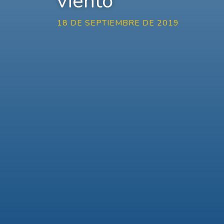
viento
18 DE SEPTIEMBRE DE 2019