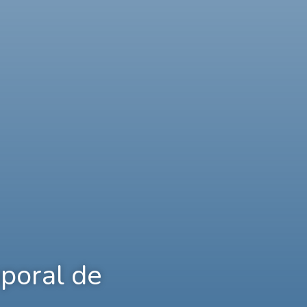
poral de