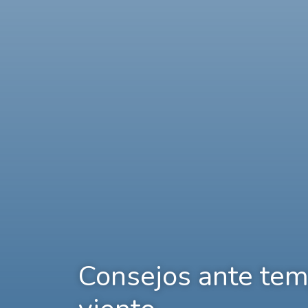
Consejos ante tem