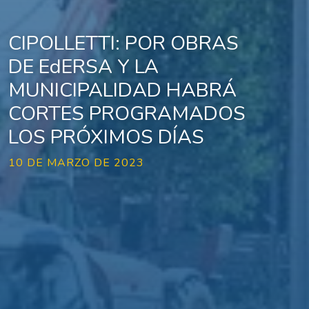
CIPOLLETTI: POR OBRAS
DE EdERSA Y LA
MUNICIPALIDAD HABRÁ
CORTES PROGRAMADOS
LOS PRÓXIMOS DÍAS
10 DE MARZO DE 2023