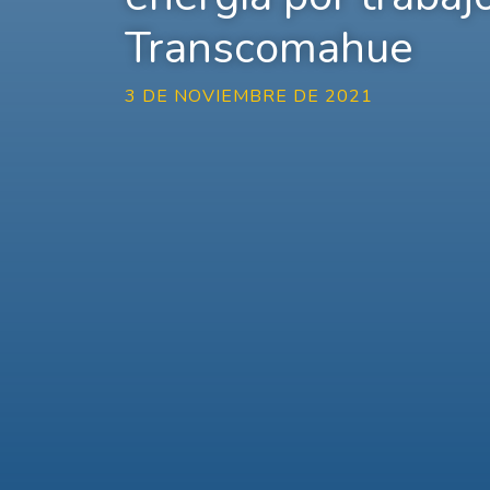
Transcomahue
3 DE NOVIEMBRE DE 2021