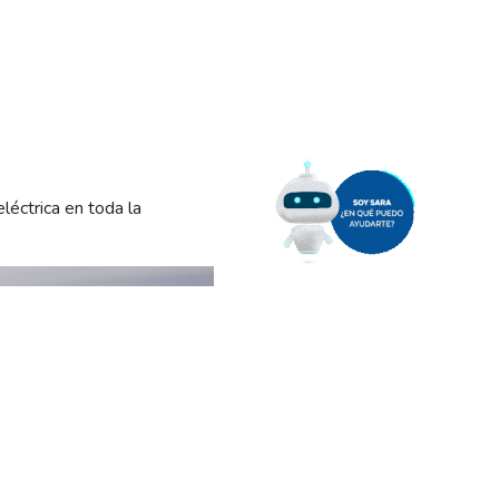
léctrica en toda la