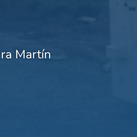
ra Martín