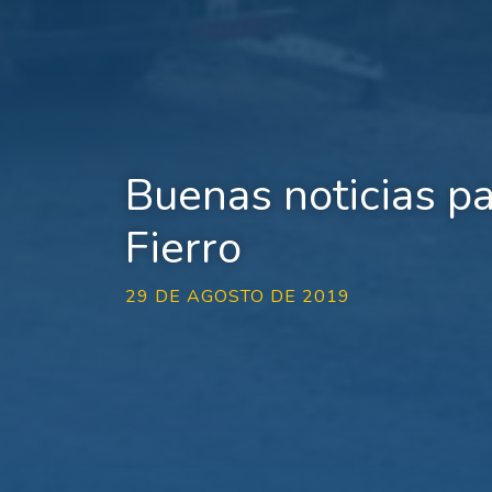
Buenas noticias pa
Fierro
29 DE AGOSTO DE 2019