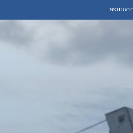
INSTITUC