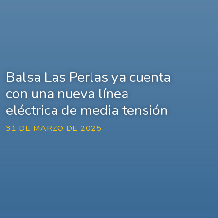
Balsa Las Perlas ya cuenta
con una nueva línea
eléctrica de media tensión
31 DE MARZO DE 2025