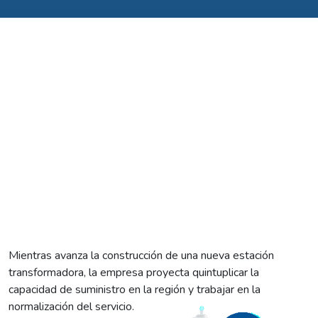
Mientras avanza la construcción de una nueva estación
transformadora, la empresa proyecta quintuplicar la
capacidad de suministro en la región y trabajar en la
normalización del servicio.