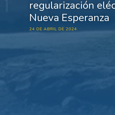
regularización eléc
Nueva Esperanza
24 DE ABRIL DE 2024