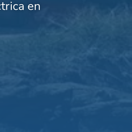
trica en