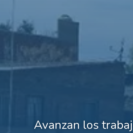
Avanzan los trabaj