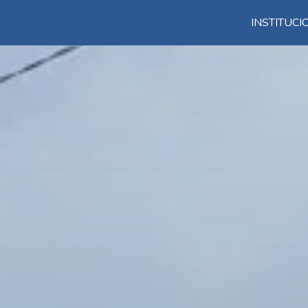
INSTITUC