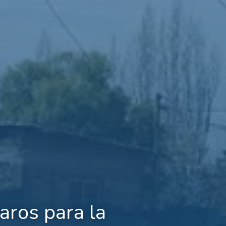
aros para la