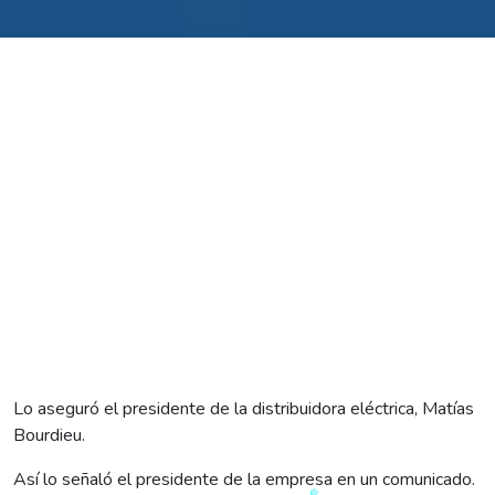
Lo aseguró el presidente de la distribuidora eléctrica, Matías
Bourdieu.
Así lo señaló el presidente de la empresa en un comunicado.