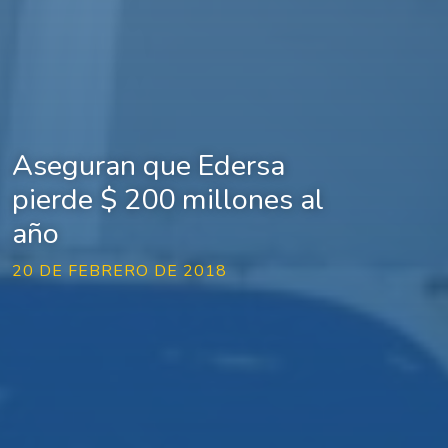
Aseguran que Edersa
pierde $ 200 millones al
año
20 DE FEBRERO DE 2018