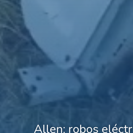
Allen: robos eléctr