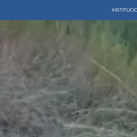
INSTITUC