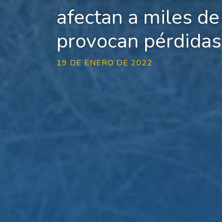
afectan a miles de
provocan pérdidas
19 DE ENERO DE 2022