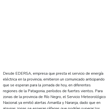
Desde EDERSA, empresa que presta el servicio de energía
eléctrica en la provincia, emitieron un comunicado anticipando
que se esperan para la jornada de hoy, en diferentes
regiones de la Patagonia, períodos de fuertes vientos. Para
zonas de la provincia de Río Negro, el Servicio Meteorológico
Nacional ya emitió alertas Amarilla y Naranja, dado que en
algunas zonas se esperan ráfagas que podrían superar los