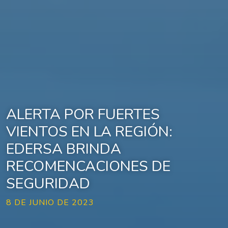
ALERTA POR FUERTES
VIENTOS EN LA REGIÓN:
EDERSA BRINDA
RECOMENCACIONES DE
SEGURIDAD
8 DE JUNIO DE 2023