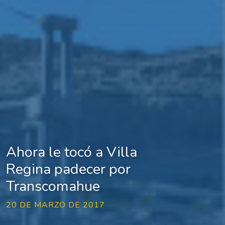
Ahora le tocó a Villa
Regina padecer por
Transcomahue
20 DE MARZO DE 2017