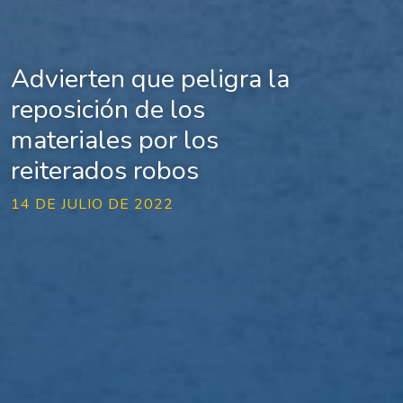
Advierten que peligra la
reposición de los
materiales por los
reiterados robos
14 DE JULIO DE 2022