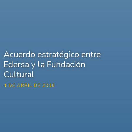
Acuerdo estratégico entre
Edersa y la Fundación
Cultural
4 DE ABRIL DE 2016