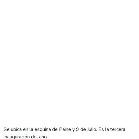
Se ubica en la esquina de Paine y 9 de Julio. Es la tercera
inauguración del año.