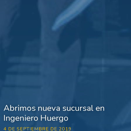
Abrimos nueva sucursal en
Ingeniero Huergo
4 DE SEPTIEMBRE DE 2019