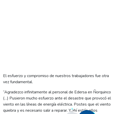
El esfuerzo y compromiso de nuestros trabajadores fue otra
vez fundamental.
“Agradezco infinitamente al personal de Edersa en Ñorquinco
(…) Pusieron mucho esfuerzo ante el desastre que provocó el
viento en las líneas de energía eléctrica. Postes que el viento
quiebra y es necesario salir a reparar. Y ahí están ellos