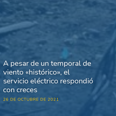
A pesar de un temporal de
viento «histórico», el
servicio eléctrico respondió
con creces
26 DE OCTUBRE DE 2021