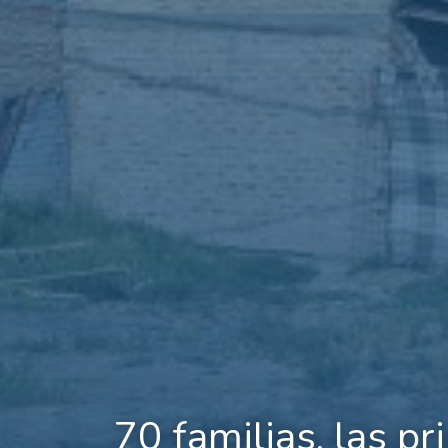
70 familias, las p