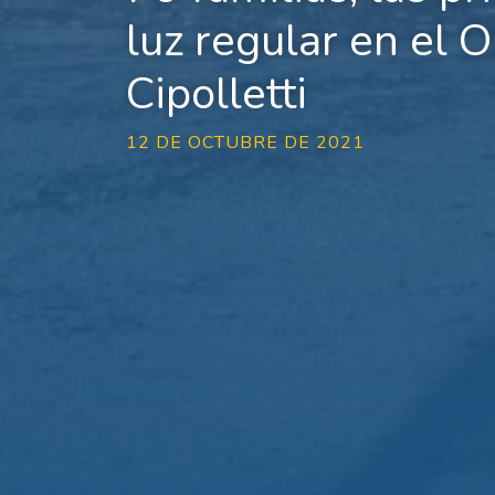
luz regular en el 
Cipolletti
12 DE OCTUBRE DE 2021