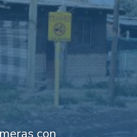
rimeras con