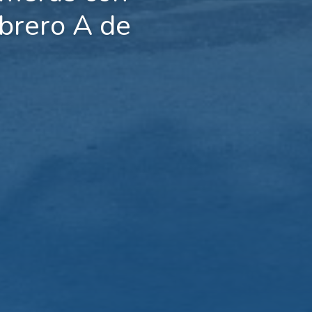
Obrero A de