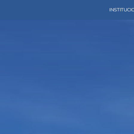
INSTITUC