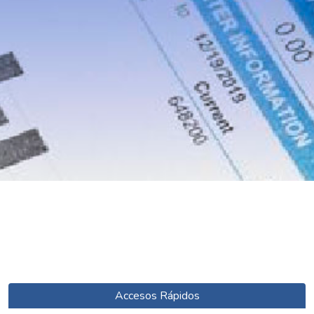
Accesos Rápidos