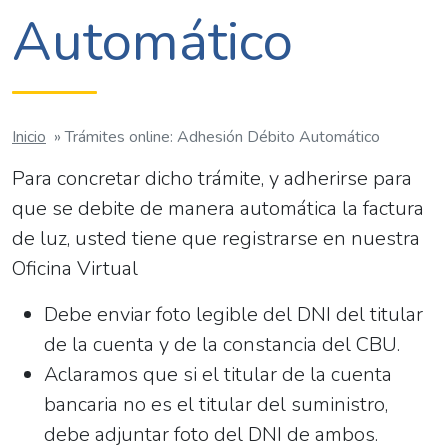
Automático
Inicio
»
Trámites online: Adhesión Débito Automático
Para concretar dicho trámite, y adherirse para
que se debite de manera automática la factura
de luz, usted tiene que registrarse en nuestra
Oficina Virtual
Debe enviar foto legible del DNI del titular
de la cuenta y de la constancia del CBU.
Aclaramos que si el titular de la cuenta
bancaria no es el titular del suministro,
debe adjuntar foto del DNI de ambos.