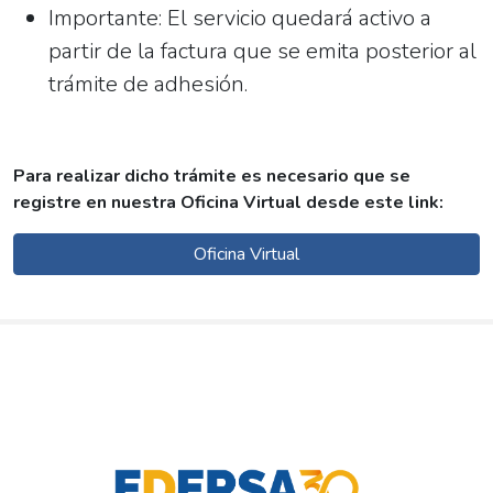
Importante: El servicio quedará activo a
partir de la factura que se emita posterior al
trámite de adhesión.
Para realizar dicho trámite es necesario que se
registre en nuestra Oficina Virtual desde este link:
Oficina Virtual
Post
navigation