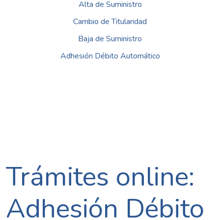
Alta de Suministro
Cambio de Titularidad
Baja de Suministro
Adhesión Débito Automático
Trámites online:
Adhesión Débito