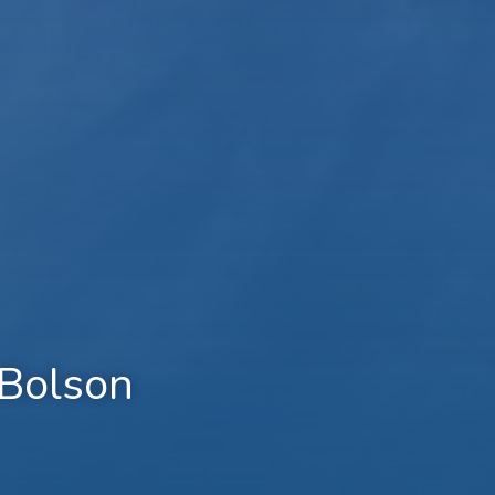
 Bolson