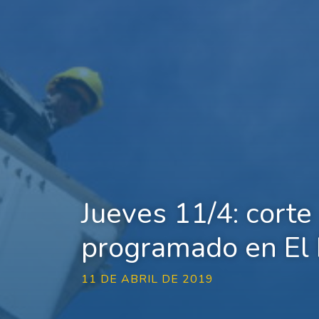
Jueves 11/4: corte
programado en El
11 DE ABRIL DE 2019