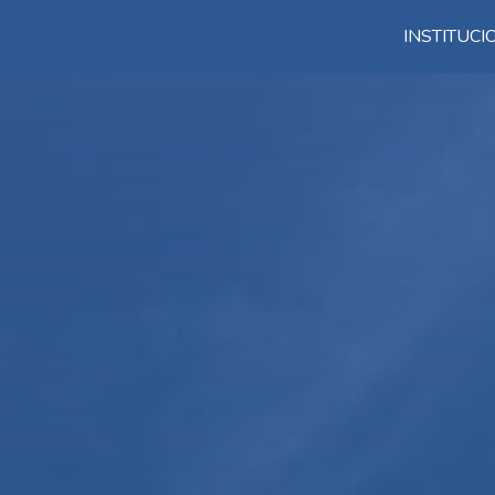
INSTITUC