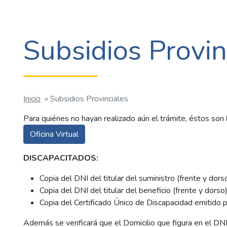
Subsidios Provin
Inicio
»
Subsidios Provinciales
Para quiénes no hayan realizado aún el trámite, éstos son
Oficina Virtual
DISCAPACITADOS:
Copia del DNI del titular del suministro (frente y dors
Copia del DNI del titular del beneficio (frente y dorso
Copia del Certificado Único de Discapacidad emitido p
Además se verificará que el Domicilio que figura en el DNI