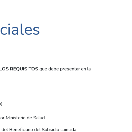
ciales
LOS REQUISITOS
que debe presentar en la
o)
)
or Ministerio de Salud.
 del Beneficiario del Subsidio coincida