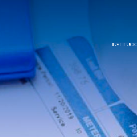
INSTITUC