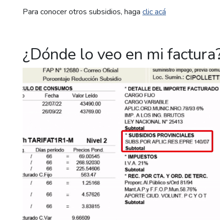
Para conocer otros subsidios, haga
clic acá
¿Dónde lo veo en mi factura