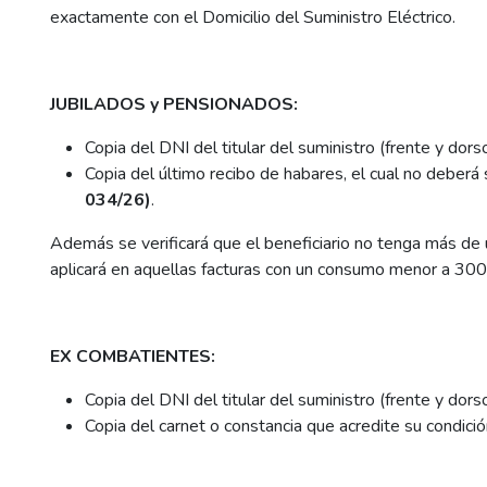
exactamente con el Domicilio del Suministro Eléctrico.
JUBILADOS y PENSIONADOS:
Copia del DNI del titular del suministro (frente y dors
Copia del último recibo de habares, el cual no deberá
034/26)
.
Además se verificará que el beneficiario no tenga más de 
aplicará en aquellas facturas con un consumo menor a 30
EX COMBATIENTES:
Copia del DNI del titular del suministro (frente y dors
Copia del carnet o constancia que acredite su condici