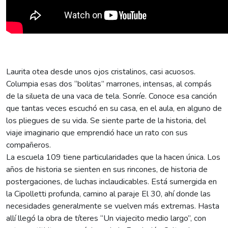
Laurita otea desde unos ojos cristalinos, casi acuosos.
Columpia esas dos “bolitas” marrones, intensas, al compás
de la silueta de una vaca de tela. Sonríe. Conoce esa canción
que tantas veces escuchó en su casa, en el aula, en alguno de
los pliegues de su vida. Se siente parte de la historia, del
viaje imaginario que emprendió hace un rato con sus
compañeros.
La escuela 109 tiene particularidades que la hacen única. Los
años de historia se sienten en sus rincones, de historia de
postergaciones, de luchas inclaudicables. Está sumergida en
la Cipolletti profunda, camino al paraje El 30, ahí donde las
necesidades generalmente se vuelven más extremas. Hasta
allí llegó la obra de títeres “Un viajecito medio largo”, con