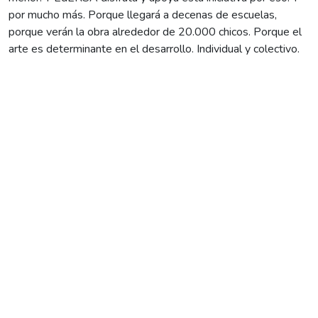
por mucho más. Porque llegará a decenas de escuelas,
porque verán la obra alrededor de 20.000 chicos. Porque el
arte es determinante en el desarrollo. Individual y colectivo.