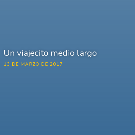
Un viajecito medio largo
13 DE MARZO DE 2017