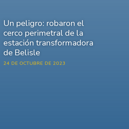
Un peligro: robaron el
cerco perimetral de la
estación transformadora
de Belisle
24 DE OCTUBRE DE 2023