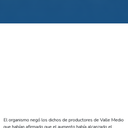
El organismo negó los dichos de productores de Valle Medio
que habían afirmado que el aumento había alcanzado el