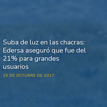
Suba de luz en las chacras:
Edersa aseguró que fue del
21% para grandes
usuarios
19 DE OCTUBRE DE 2017