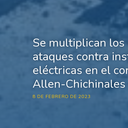
Se multiplican los
ataques contra ins
eléctricas en el co
Allen-Chichinales
8 DE FEBRERO DE 2023