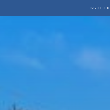
INSTITUC