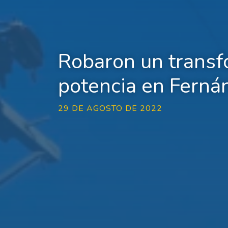
Robaron un trans
potencia en Ferná
29 DE AGOSTO DE 2022