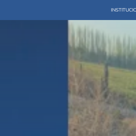
INSTITUC