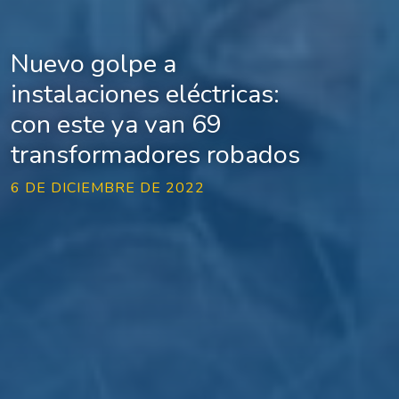
Nuevo golpe a
instalaciones eléctricas:
con este ya van 69
transformadores robados
6 DE DICIEMBRE DE 2022