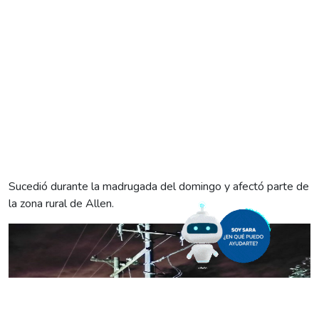
Sucedió durante la madrugada del domingo y afectó parte de
la zona rural de Allen.