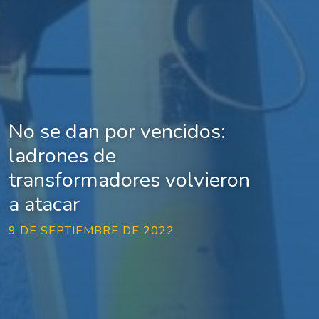
No se dan por vencidos:
ladrones de
transformadores volvieron
a atacar
9 DE SEPTIEMBRE DE 2022