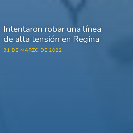
Intentaron robar una línea
de alta tensión en Regina
31 DE MARZO DE 2022