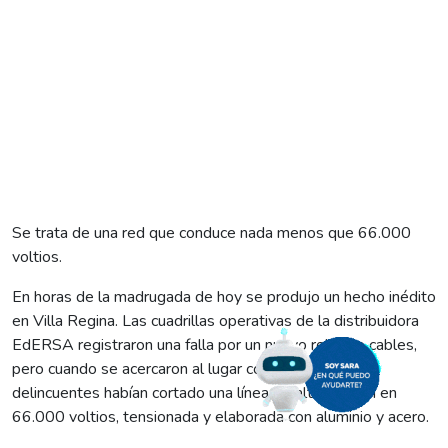
Se trata de una red que conduce nada menos que 66.000
voltios.
En horas de la madrugada de hoy se produjo un hecho inédito
en Villa Regina. Las cuadrillas operativas de la distribuidora
EdERSA registraron una falla por un nuevo robo de cables,
pero cuando se acercaron al lugar constataron que
delincuentes habían cortado una línea de alta tensión en
66.000 voltios, tensionada y elaborada con aluminio y acero.