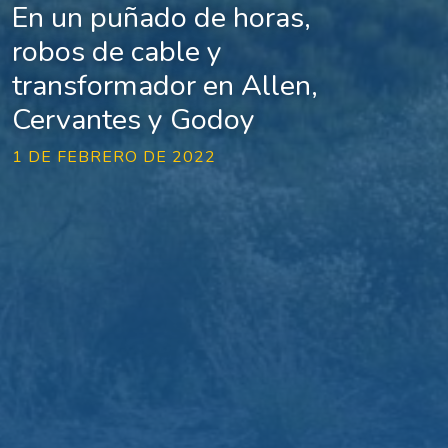
En un puñado de horas,
robos de cable y
transformador en Allen,
Cervantes y Godoy
1 DE FEBRERO DE 2022