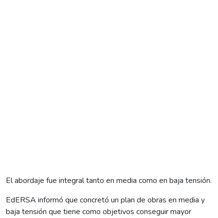
El abordaje fue integral tanto en media como en baja tensión.
EdERSA informó que concretó un plan de obras en media y
baja tensión que tiene como objetivos conseguir mayor