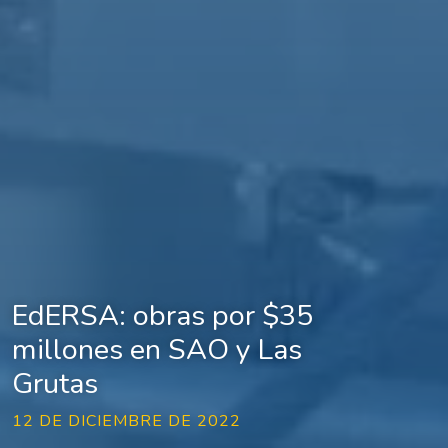
EdERSA: obras por $35
millones en SAO y Las
Grutas
12 DE DICIEMBRE DE 2022